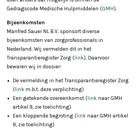
Gedragscode Medische Hulpmiddelen (
GMH
).
Bijeenkomsten
Manfred Sauer NL B.V. sponsort diverse
bijeenkomsten van zorgprofessionals in
Nederland. Wij vermelden dit in het
Transparantieregister Zorg (
link
). Daarvoor
bewaren wij in dossier:
De vermelding in het Transparantieregister Zorg
(
link
m.b.t. deze verplichting)
Een getekende overeenkomst (
link
naar GMH
artikel 9, zie toelichting)
Een kloppende begroting (
link
naar GMH artikel
9, zie toelichting)