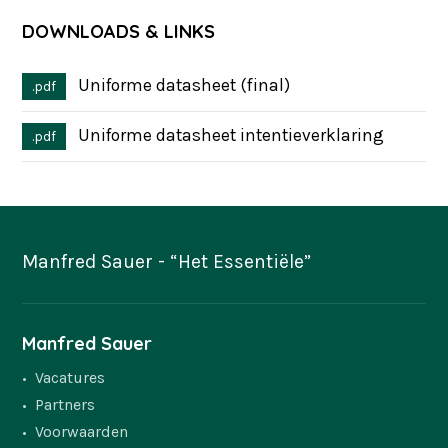
DOWNLOADS & LINKS
Uniforme datasheet (final)
Uniforme datasheet intentieverklaring
Manfred Sauer - “Het Essentiële”
Manfred Sauer
Vacatures
Partners
Voorwaarden