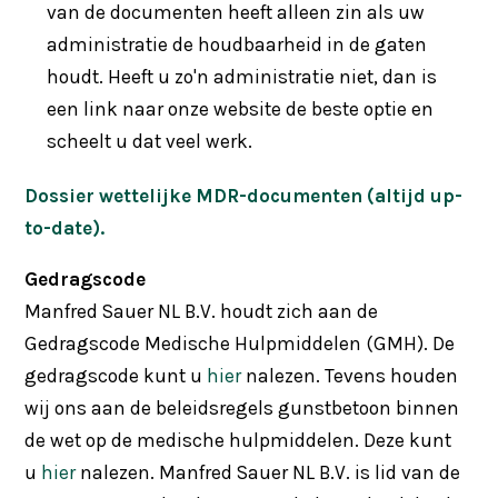
van de documenten heeft alleen zin als uw
administratie de houdbaarheid in de gaten
houdt. Heeft u zo'n administratie niet, dan is
een link naar onze website de beste optie en
scheelt u dat veel werk.
Dossier wettelijke MDR-documenten (altijd up-
to-date).
Gedragscode
Manfred Sauer NL B.V. houdt zich aan de
Gedragscode Medische Hulpmiddelen (GMH). De
gedragscode kunt u
hier
nalezen. Tevens houden
wij ons aan de beleidsregels gunstbetoon binnen
de wet op de medische hulpmiddelen. Deze kunt
u
hier
nalezen. Manfred Sauer NL B.V. is lid van de