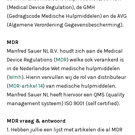
(Medical Device Regulation), de GMH
(Gedragscode Medische Hulpmiddelen) en de AVG
(Algemene Verordening Gegevensbescherming).
MDR
Manfred Sauer NL B.V. houdt zich aan de Medical
Device Regulations (
MDR
) welke ook verankerd is
in de Nederlandse Wet medische hulpmiddelen
(
Wmh
). Hierin vervullen wij de rol van distributeur
(
MDR-artikel 14
) van medische hulpmiddelen.
Manfred Sauer NL heeft hiervoor een QMS (quality
management systeem) ISO 9001 (self certified).
MDR vraag & antwoord
1. Hebben jullie een lijst met artikelen die al MDR