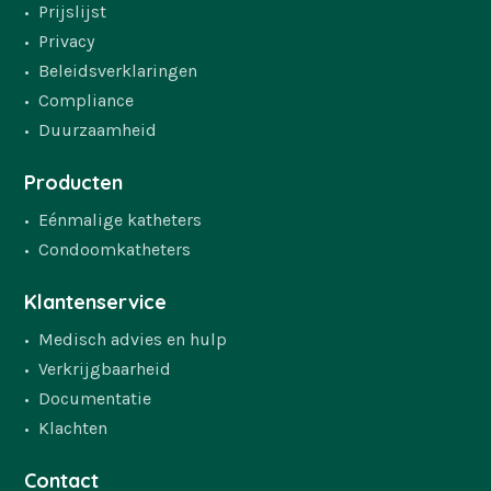
Prijslijst
Privacy
Beleidsverklaringen
Compliance
Duurzaamheid
Producten
Eénmalige katheters
Condoomkatheters
Klantenservice
Medisch advies en hulp
Verkrijgbaarheid
Documentatie
Klachten
Contact