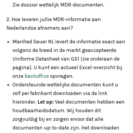
Zie dossier wettelijk MDR-documenten.
2. Hoe leveren jullie MDR-informatie aan
Nederlandse afnemers aan?
Manfred Sauer NL levert de informatie exact aan
volgens de breed in de markt geaccepteerde
Uniforme Datasheet van GS1 (zie onderaan de
pagina). U kunt een actueel Excel-overzicht bij
onze
backoffice
opvragen.
Ondersteunde wettelijke documenten kunt u
zelf per fabrikant downloaden via de link
hieronder.
Let op:
Veel documenten hebben een
houdbaarheidsdatum. Wij houden dit
zorgvuldig bij en zorgen ervoor dat alle
documenten up-to-date zijn. Het downloaden